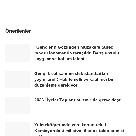
Önerilenler
“Gençlerin Gözünden Müzakere Süreci”
raporu lansmanda tartışıldı: Barış umudu,
kaygılar ve katılım talebi
Gençlik çalışanı meslek standartları
yayımlandı: Hak temelli ve katılımcı bir
düzenleme gerekiyor
2026 Üyeler Toplantısı İzmir’de gerçekleşti
Yükseköğretimde yeni kanun teklifi:
Komisyondaki milletvekillerine taleplerimizi