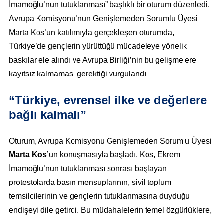
İmamoğlu’nun tutuklanması” başlıklı bir oturum düzenledi.
Avrupa Komisyonu’nun Genişlemeden Sorumlu Üyesi
Marta Kos’un katılımıyla gerçekleşen oturumda,
Türkiye’de gençlerin yürüttüğü mücadeleye yönelik
baskılar ele alındı ve Avrupa Birliği’nin bu gelişmelere
kayıtsız kalmaması gerektiği vurgulandı.
“Türkiye, evrensel ilke ve değerlere
bağlı kalmalı”
Oturum, Avrupa Komisyonu Genişlemeden Sorumlu Üyesi
Marta Kos
’un konuşmasıyla başladı. Kos, Ekrem
İmamoğlu’nun tutuklanması sonrası başlayan
protestolarda basın mensuplarının, sivil toplum
temsilcilerinin ve gençlerin tutuklanmasına duyduğu
endişeyi dile getirdi. Bu müdahalelerin temel özgürlüklere,