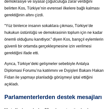
demokrasiye ve siyasal çoğulculuğa zarar verdiğini
belirten Kos, Türkiye’nin evrensel ilkelere bağlı kalması
gerektiğinin altını çizdi.
“Yüz binlerce insanın sokaklara çıkması, Türkiye’de
hukukun üstünlüğü ve demokrasinin toplum için ne kadar
önemli olduğunu kanıtlıyor.” diyen Kos, barışçıl eylemlerin
güvenli bir ortamda gerçekleşmesine izin verilmesi
gerektiğini ifade etti.
Ayrıca, Türkiye’deki gelişmeler sebebiyle Antalya
Diplomasi Forumu’na katılımını ve Dışişleri Bakanı Hakan
Fidan ile yapmayı planladığı görüşmeyi iptal ettiğini
açıkladı.
Parlamenterlerden destek mesajları