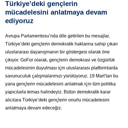
Türkiye’deki gençlerin
mücadelesini anlatmaya devam
ediyoruz
Avrupa Parlamentosu’nda dile getirilen bu mesajlar,
Türkiye’deki gençlerin demokratik haklarına sahip çıkan
uluslararası dayanışmanın bir göstergesi olarak öne
çıkıyor. GoFor olarak, gençlerin demokrasi ve özgürlük
mücadelesinin duyulması için uluslararası platformlarda
savunuculuk çalışmalarımızı yürütüyoruz. 19 Mart’tan bu
yana gençlerin mücadelesini anlatmak için tüm politika
yapıcılarla temas halindeyiz. Bütün demokratik karar
alıcılara Türkiye’deki gençlerin onurlu mücadelesini
anlatmaya devam edeceğiz.